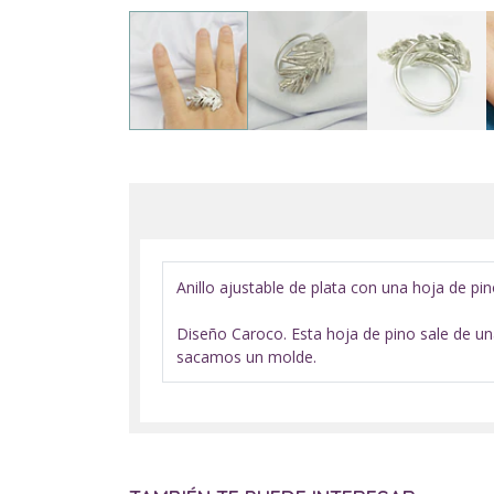
Anillo ajustable de plata con una hoja de pi
Diseño Caroco. Esta hoja de pino sale de un
sacamos un molde.