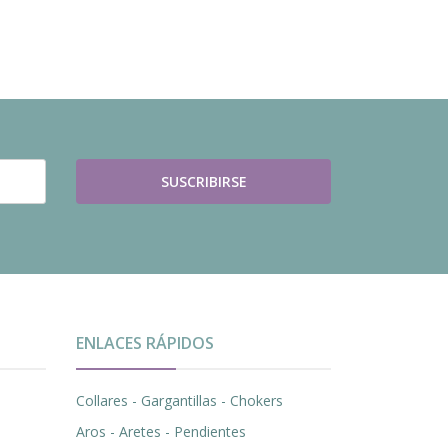
SUSCRIBIRSE
ENLACES RÁPIDOS
Collares - Gargantillas - Chokers
Aros - Aretes - Pendientes