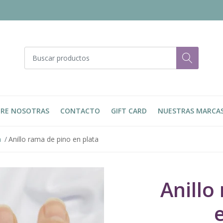
RE NOSOTRAS
CONTACTO
GIFT CARD
NUESTRAS MARCA
a
Anillo rama de pino en plata
Anillo