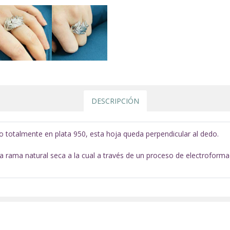
DESCRIPCIÓN
no totalmente en plata 950, esta hoja queda perpendicular al dedo.
a rama natural seca a la cual a través de un proceso de electroforma