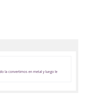
do la convertimos en metal y luego le