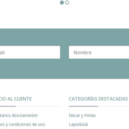
CIO AL CLIENTE
CATEGORÍAS DESTACADAS
tanos directamente!
Nácar y Perlas
os y condiciones de uso
Lapislázuli