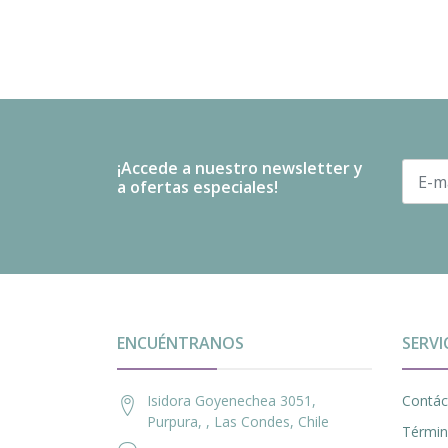
¡Accede a nuestro newsletter y
a ofertas especiales!
ENCUÉNTRANOS
SERVI
Isidora Goyenechea 3051,
Contác
Purpura, , Las Condes, Chile
Términ