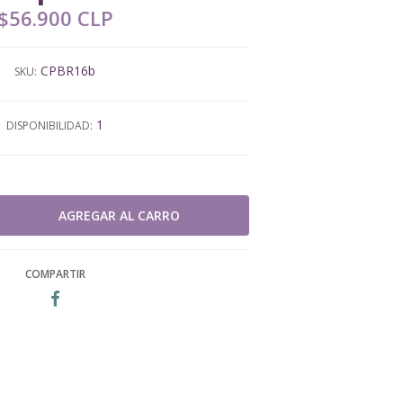
$56.900 CLP
CPBR16b
SKU:
1
DISPONIBILIDAD:
COMPARTIR