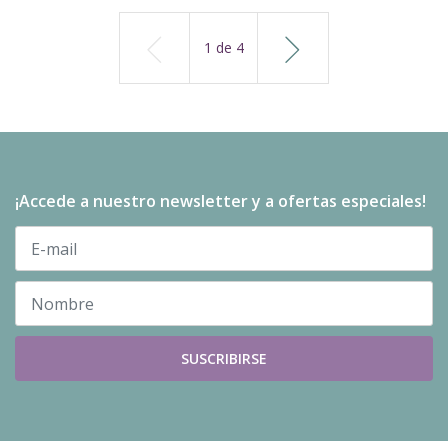
1
de
4
¡Accede a nuestro newsletter y a ofertas especiales!
SUSCRIBIRSE