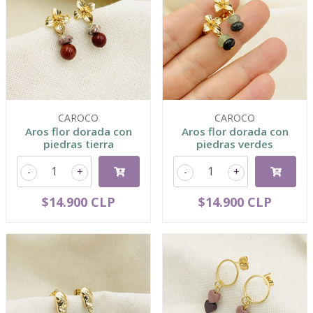
CAROCO
CAROCO
Aros flor dorada con
Aros flor dorada con
piedras tierra
piedras verdes
-
+
-
+
$14.900 CLP
$14.900 CLP