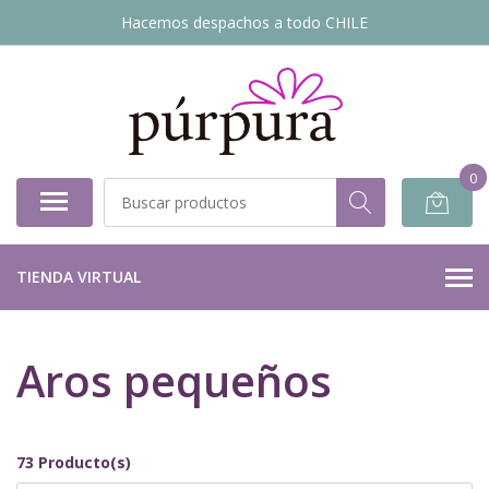
Hacemos despachos a todo CHILE
0
TIENDA VIRTUAL
Aros pequeños
73 Producto(s)