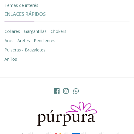
Temas de interés
ENLACES RÁPIDOS
Collares - Gargantillas - Chokers
Aros - Aretes - Pendientes
Pulseras - Brazaletes
Anillos