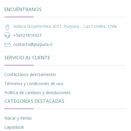
ENCUÉNTRANOS
Isidora Goyenechea 3051, Purpura, , Las Condes, Chile
+56921819337
contacto@purpura.cl
SERVICIO AL CLIENTE
Contáctanos directamente!
Términos y condiciones de uso
Política de cambios y devoluciones
CATEGORÍAS DESTACADAS
Nácar y Perlas
Lapislázuli