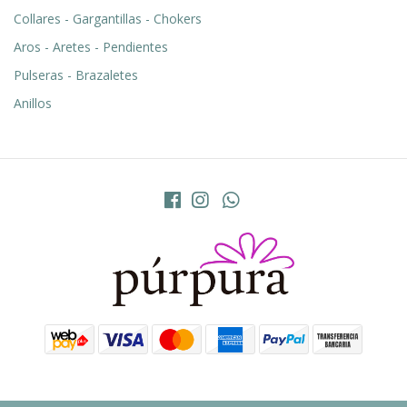
Collares - Gargantillas - Chokers
Aros - Aretes - Pendientes
Pulseras - Brazaletes
Anillos