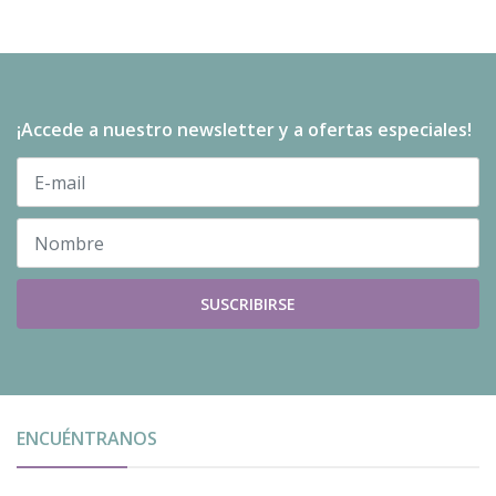
¡Accede a nuestro newsletter y a ofertas especiales!
SUSCRIBIRSE
ENCUÉNTRANOS