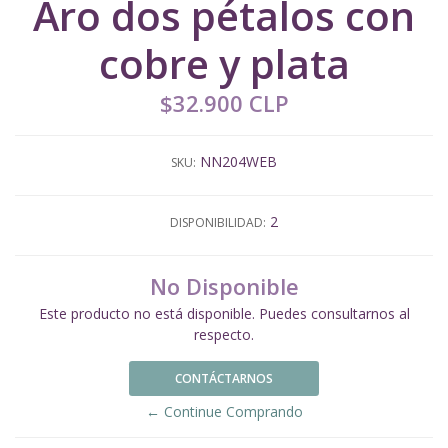
Aro dos pétalos con
cobre y plata
$32.900 CLP
NN204WEB
SKU:
2
DISPONIBILIDAD:
No Disponible
Este producto no está disponible. Puedes consultarnos al
respecto.
CONTÁCTARNOS
← Continue Comprando