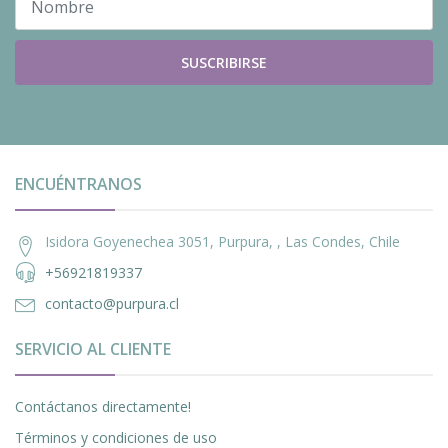
SUSCRIBIRSE
ENCUÉNTRANOS
Isidora Goyenechea 3051, Purpura, , Las Condes, Chile
+56921819337
contacto@purpura.cl
SERVICIO AL CLIENTE
Contáctanos directamente!
Términos y condiciones de uso