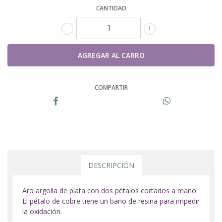
CANTIDAD
-
+
COMPARTIR
DESCRIPCIÓN
Aro argolla de plata con dos pétalos cortados a mano.
El pétalo de cobre tiene un baño de resina para impedir
la oxidación.