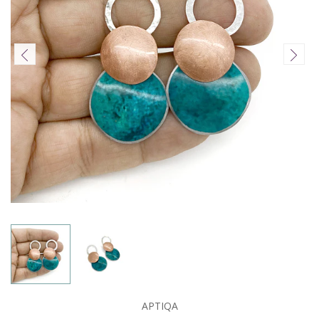
APTIQA