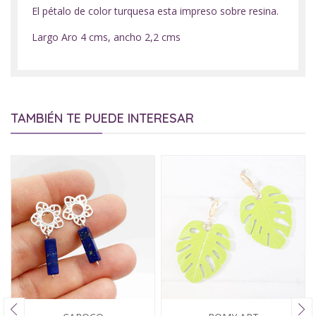
El pétalo de color turquesa esta impreso sobre resina.
Largo Aro 4 cms, ancho 2,2 cms
TAMBIÉN TE PUEDE INTERESAR