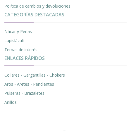
Política de cambios y devoluciones
CATEGORÍAS DESTACADAS
Nácar y Perlas
Lapislázuli
Temas de interés
ENLACES RÁPIDOS
Collares - Gargantillas - Chokers
Aros - Aretes - Pendientes
Pulseras - Brazaletes
Anillos