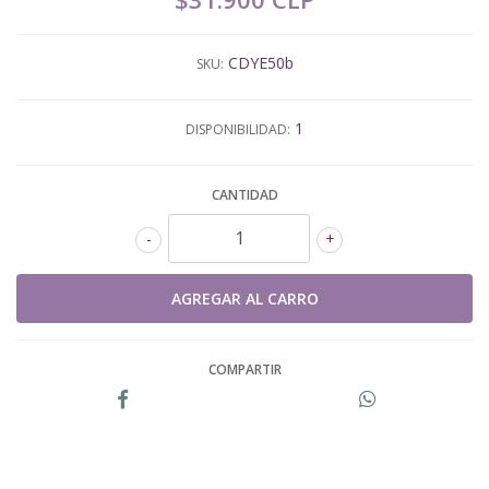
CDYE50b
SKU:
1
DISPONIBILIDAD:
CANTIDAD
-
+
COMPARTIR