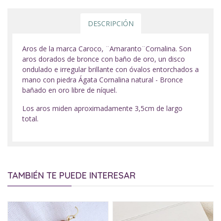
DESCRIPCIÓN
Aros de la marca Caroco, ¨Amaranto¨Cornalina. Son
aros dorados de bronce con baño de oro, un disco
ondulado e irregular brillante con óvalos entorchados a
mano con piedra Ágata Cornalina natural - Bronce
bañado en oro libre de níquel.
Los aros miden aproximadamente 3,5cm de largo
total.
TAMBIÉN TE PUEDE INTERESAR