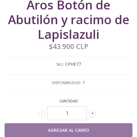
Aros Botón de
Abutilón y racimo de
Lapislazuli
$43.900 CLP
CPHE77
SKU:
1
DISPONIBILIDAD:
CANTIDAD
-
+