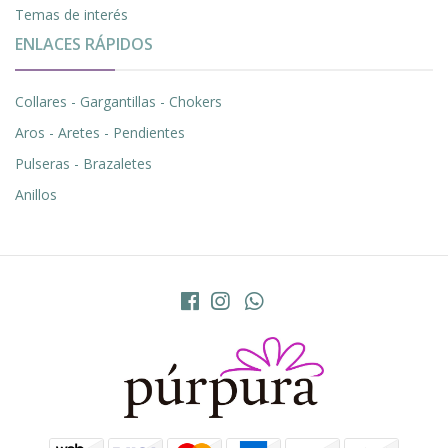
Temas de interés
ENLACES RÁPIDOS
Collares - Gargantillas - Chokers
Aros - Aretes - Pendientes
Pulseras - Brazaletes
Anillos