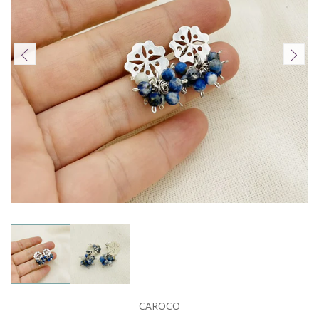
CAROCO