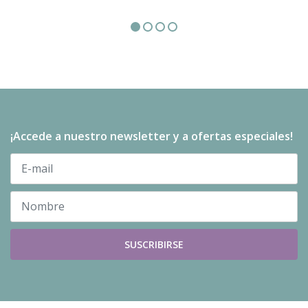
¡Accede a nuestro newsletter y a ofertas especiales!
SUSCRIBIRSE