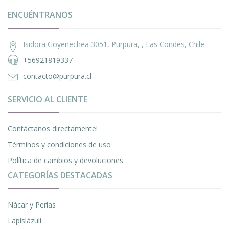
ENCUÉNTRANOS
Isidora Goyenechea 3051, Purpura, , Las Condes, Chile
+56921819337
contacto@purpura.cl
SERVICIO AL CLIENTE
Contáctanos directamente!
Términos y condiciones de uso
Política de cambios y devoluciones
CATEGORÍAS DESTACADAS
Nácar y Perlas
Lapislázuli