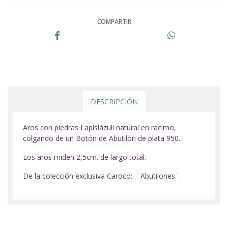
COMPARTIR
DESCRIPCIÓN
Aros con piedras Lapislázuli natural en racimo,
colgando de un Botón de Abutilón de plata 950.
Los aros miden 2,5cm. de largo total.
De la colección exclusiva Caroco: ¨Abutilones¨.