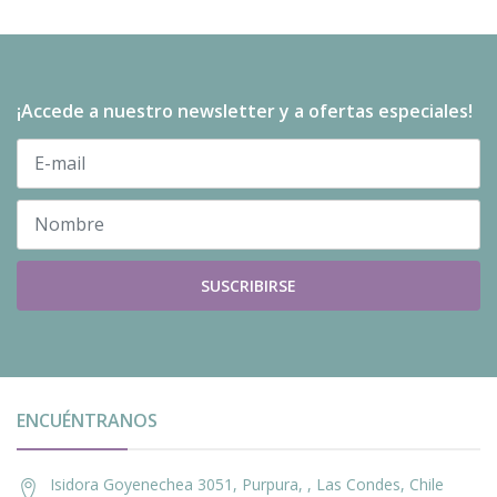
¡Accede a nuestro newsletter y a ofertas especiales!
SUSCRIBIRSE
ENCUÉNTRANOS
Isidora Goyenechea 3051, Purpura, , Las Condes, Chile