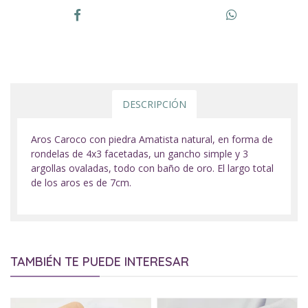
DESCRIPCIÓN
Aros Caroco con piedra Amatista natural, en forma de
rondelas de 4x3 facetadas, un gancho simple y 3
argollas ovaladas, todo con baño de oro. El largo total
de los aros es de 7cm.
TAMBIÉN TE PUEDE INTERESAR