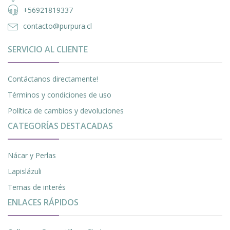
+56921819337
contacto@purpura.cl
SERVICIO AL CLIENTE
Contáctanos directamente!
Términos y condiciones de uso
Política de cambios y devoluciones
CATEGORÍAS DESTACADAS
Nácar y Perlas
Lapislázuli
Temas de interés
ENLACES RÁPIDOS