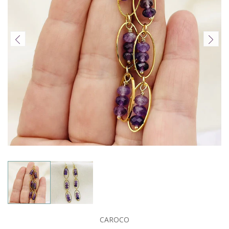
CAROCO