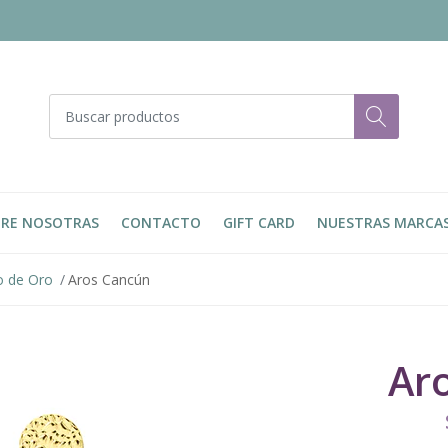
RE NOSOTRAS
CONTACTO
GIFT CARD
NUESTRAS MARCA
 de Oro
Aros Cancún
Ar