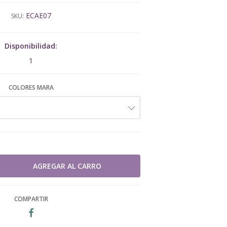
ECAE07
SKU:
Disponibilidad:
1
COLORES MARA
COMPARTIR