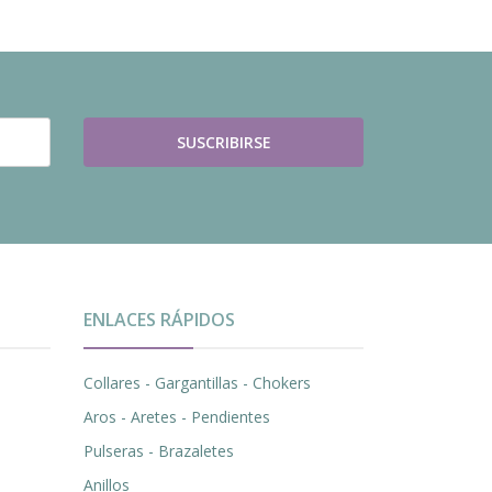
SUSCRIBIRSE
ENLACES RÁPIDOS
Collares - Gargantillas - Chokers
Aros - Aretes - Pendientes
Pulseras - Brazaletes
Anillos