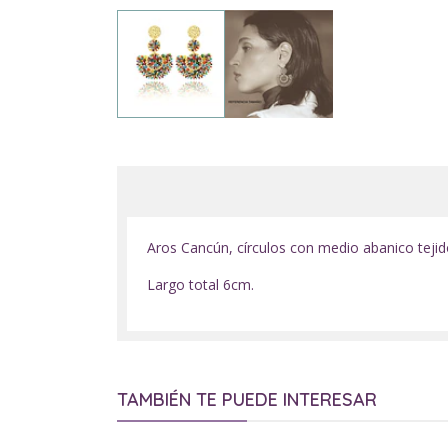
Aros Cancún, círculos con medio abanico tejid
Largo total 6cm.
TAMBIÉN TE PUEDE INTERESAR