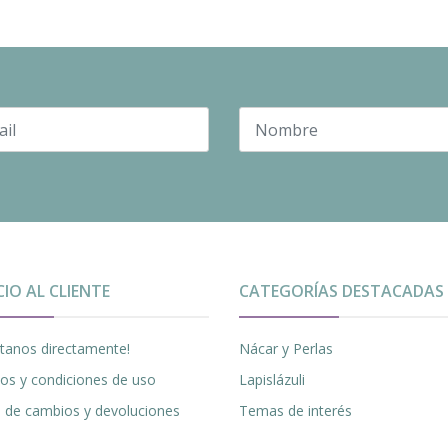
CIO AL CLIENTE
CATEGORÍAS DESTACADAS
tanos directamente!
Nácar y Perlas
os y condiciones de uso
Lapislázuli
ca de cambios y devoluciones
Temas de interés