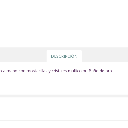
DESCRIPCIÓN
o a mano con mostacillas y cristales multicolor. Baño de oro.