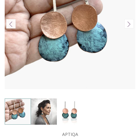
APTIQA