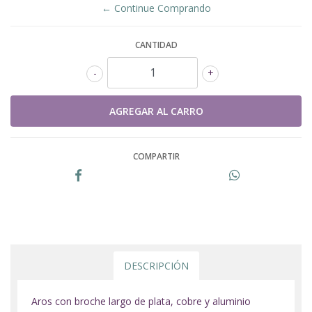
← Continue Comprando
CANTIDAD
-
+
COMPARTIR
DESCRIPCIÓN
Aros con broche largo de plata, cobre y aluminio