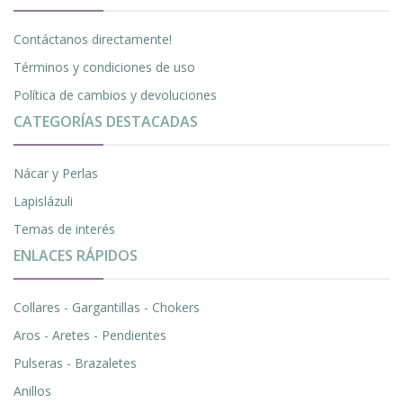
Contáctanos directamente!
Términos y condiciones de uso
Política de cambios y devoluciones
CATEGORÍAS DESTACADAS
Nácar y Perlas
Lapislázuli
Temas de interés
ENLACES RÁPIDOS
Collares - Gargantillas - Chokers
Aros - Aretes - Pendientes
Pulseras - Brazaletes
Anillos