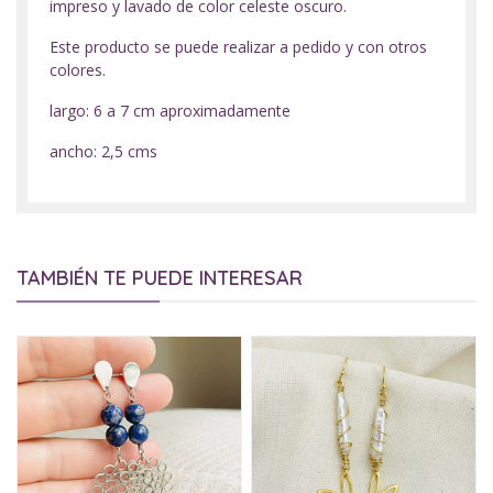
impreso y lavado de color celeste oscuro.
Este producto se puede realizar a pedido y con otros
colores.
largo: 6 a 7 cm aproximadamente
ancho: 2,5 cms
TAMBIÉN TE PUEDE INTERESAR