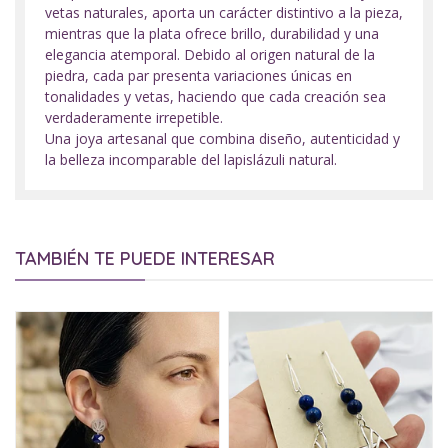
vetas naturales, aporta un carácter distintivo a la pieza,
mientras que la plata ofrece brillo, durabilidad y una
elegancia atemporal. Debido al origen natural de la
piedra, cada par presenta variaciones únicas en
tonalidades y vetas, haciendo que cada creación sea
verdaderamente irrepetible.
Una joya artesanal que combina diseño, autenticidad y
la belleza incomparable del lapislázuli natural.
TAMBIÉN TE PUEDE INTERESAR