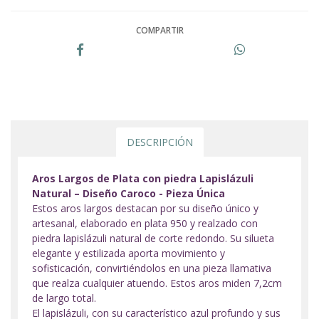
COMPARTIR
DESCRIPCIÓN
Aros Largos de Plata con piedra Lapislázuli
Natural – Diseño Caroco - Pieza Única
Estos aros largos destacan por su diseño único y
artesanal, elaborado en plata 950 y realzado con
piedra lapislázuli natural de corte redondo. Su silueta
elegante y estilizada aporta movimiento y
sofisticación, convirtiéndolos en una pieza llamativa
que realza cualquier atuendo. Estos aros miden 7,2cm
de largo total.
El lapislázuli, con su característico azul profundo y sus