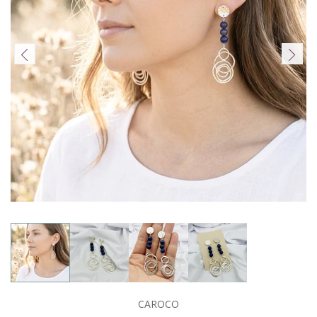
CAROCO