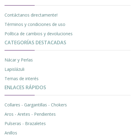
Contáctanos directamente!
Términos y condiciones de uso
Política de cambios y devoluciones
CATEGORÍAS DESTACADAS
Nácar y Perlas
Lapislázuli
Temas de interés
ENLACES RÁPIDOS
Collares - Gargantillas - Chokers
Aros - Aretes - Pendientes
Pulseras - Brazaletes
Anillos