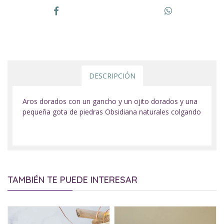
DESCRIPCIÓN
Aros dorados con un gancho y un ojito dorados y una
pequeña gota de piedras Obsidiana naturales colgando
TAMBIÉN TE PUEDE INTERESAR