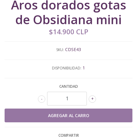
Aros dorados gotas
de Obsidiana mini
$14.900 CLP
CDSE43
SKU:
1
DISPONIBILIDAD:
CANTIDAD
-
+
COMPARTIR