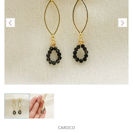
CAROCO