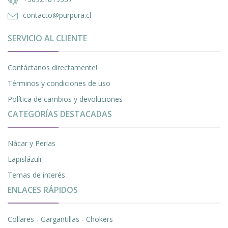
contacto@purpura.cl
SERVICIO AL CLIENTE
Contáctanos directamente!
Términos y condiciones de uso
Política de cambios y devoluciones
CATEGORÍAS DESTACADAS
Nácar y Perlas
Lapislázuli
Temas de interés
ENLACES RÁPIDOS
Collares - Gargantillas - Chokers