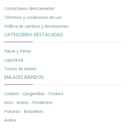
Contáctanos directamente!
Términos y condiciones de uso
Política de cambios y devoluciones
CATEGORÍAS DESTACADAS
Nácar y Perlas
Lapislázuli
Temas de interés
ENLACES RÁPIDOS
Collares - Gargantillas - Chokers
Aros - Aretes - Pendientes
Pulseras - Brazaletes
Anillos