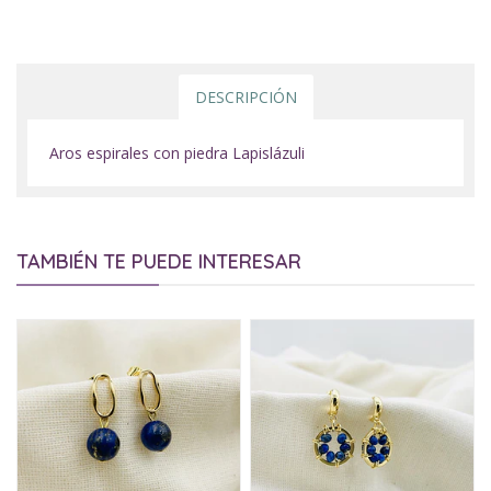
DESCRIPCIÓN
Aros espirales con piedra Lapislázuli
TAMBIÉN TE PUEDE INTERESAR