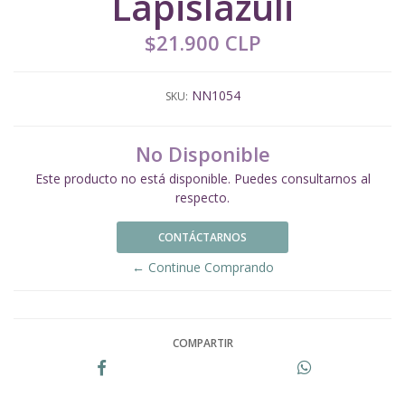
Lapislázuli
$21.900 CLP
NN1054
SKU:
No Disponible
Este producto no está disponible. Puedes consultarnos al
respecto.
CONTÁCTARNOS
← Continue Comprando
COMPARTIR