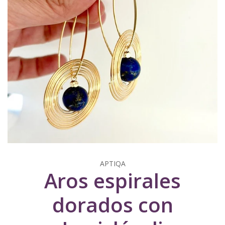
APTIQA
Aros espirales
dorados con