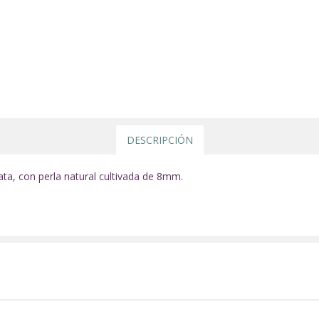
DESCRIPCIÓN
lata, con perla natural cultivada de 8mm.