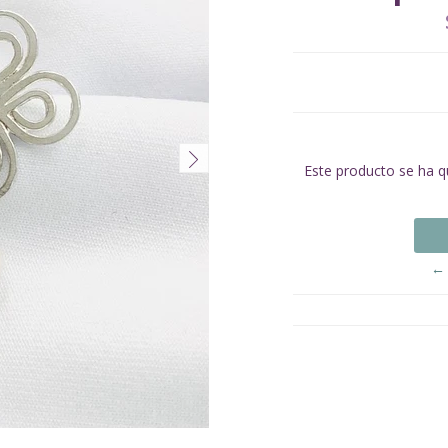
Este producto se ha q
← 