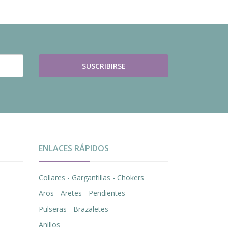
SUSCRIBIRSE
ENLACES RÁPIDOS
Collares - Gargantillas - Chokers
Aros - Aretes - Pendientes
Pulseras - Brazaletes
Anillos