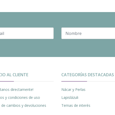
CIO AL CLIENTE
CATEGORÍAS DESTACADAS
tanos directamente!
Nácar y Perlas
os y condiciones de uso
Lapislázuli
ca de cambios y devoluciones
Temas de interés