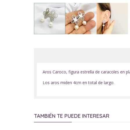
Aros Caroco, figura estrella de caracoles en p
Los aros miden 4cm en total de largo.
TAMBIÉN TE PUEDE INTERESAR