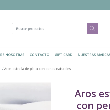
RE NOSOTRAS
CONTACTO
GIFT CARD
NUESTRAS MARCA
a
Aros estrella de plata con perlas naturales
Aros es
con pe