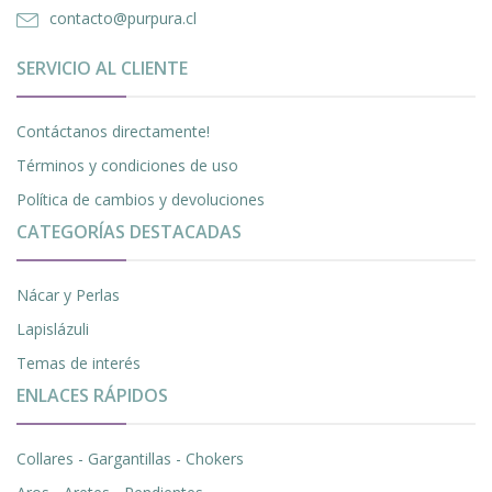
contacto@purpura.cl
SERVICIO AL CLIENTE
Contáctanos directamente!
Términos y condiciones de uso
Política de cambios y devoluciones
CATEGORÍAS DESTACADAS
Nácar y Perlas
Lapislázuli
Temas de interés
ENLACES RÁPIDOS
Collares - Gargantillas - Chokers