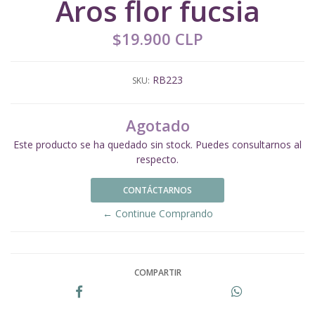
Aros flor fucsia
$19.900 CLP
RB223
SKU:
Agotado
Este producto se ha quedado sin stock. Puedes consultarnos al
respecto.
CONTÁCTARNOS
← Continue Comprando
COMPARTIR