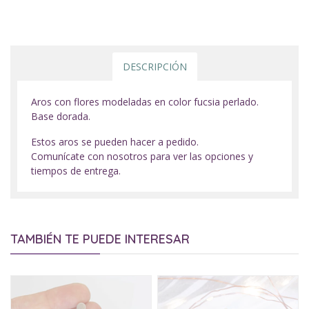
DESCRIPCIÓN
Aros con flores modeladas en color fucsia perlado.
Base dorada.
Estos aros se pueden hacer a pedido.
Comunícate con nosotros para ver las opciones y
tiempos de entrega.
TAMBIÉN TE PUEDE INTERESAR