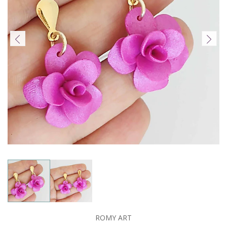
ROMY ART