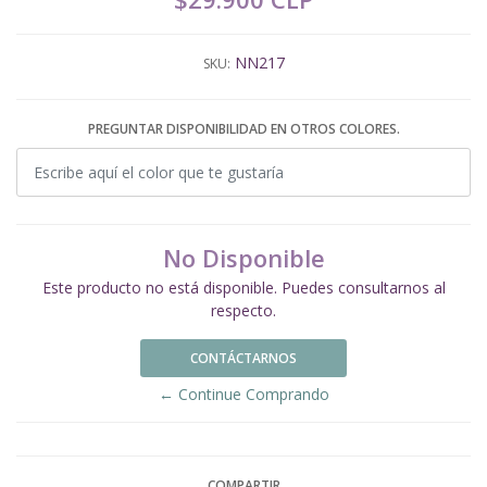
NN217
SKU:
PREGUNTAR DISPONIBILIDAD EN OTROS COLORES.
No Disponible
Este producto no está disponible. Puedes consultarnos al
respecto.
CONTÁCTARNOS
← Continue Comprando
COMPARTIR