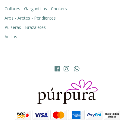
Collares - Gargantillas - Chokers
Aros - Aretes - Pendientes
Pulseras - Brazaletes
Anillos