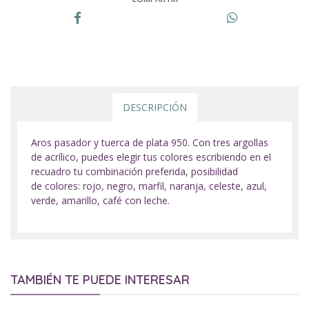
DESCRIPCIÓN
Aros pasador y tuerca de plata 950. Con tres argollas
de acrílico, puedes elegir tus colores escribiendo en el
recuadro tu combinación preferida, posibilidad
de colores: rojo, negro, marfil, naranja, celeste, azul,
verde, amarillo, café con leche.
TAMBIÉN TE PUEDE INTERESAR