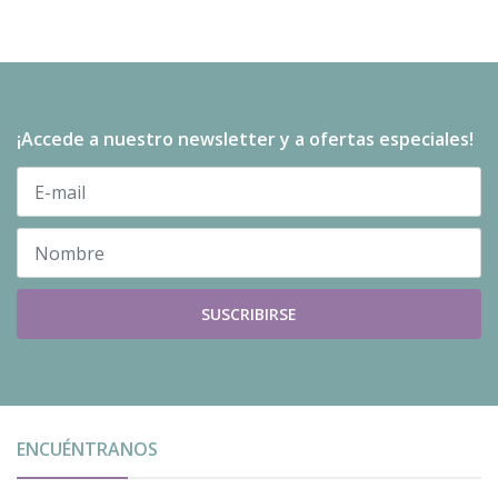
¡Accede a nuestro newsletter y a ofertas especiales!
SUSCRIBIRSE
ENCUÉNTRANOS