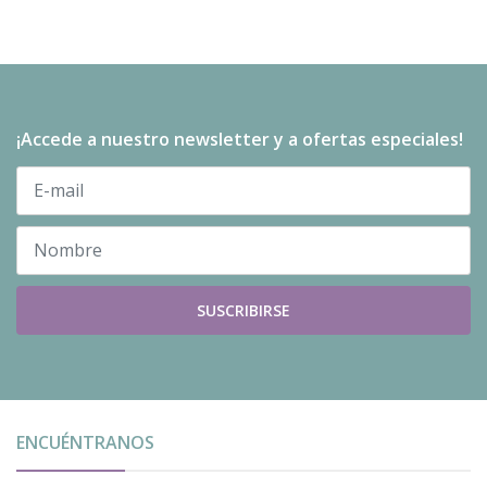
¡Accede a nuestro newsletter y a ofertas especiales!
SUSCRIBIRSE
ENCUÉNTRANOS