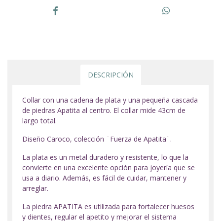
DESCRIPCIÓN
Collar con una cadena de plata y una pequeña cascada
de piedras Apatita al centro. El collar mide 43cm de
largo total.
Diseño Caroco, colección ¨Fuerza de Apatita¨.
La plata es un metal duradero y resistente, lo que la
convierte en una excelente opción para joyería que se
usa a diario. Además, es fácil de cuidar, mantener y
arreglar.
La piedra APATITA es utilizada para fortalecer huesos
y dientes, regular el apetito y mejorar el sistema