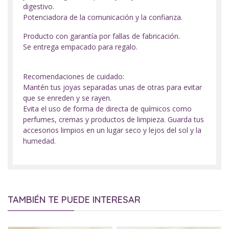
digestivo.
Potenciadora de la comunicación y la confianza.
Producto con garantía por fallas de fabricación.
Se entrega empacado para regalo.
Recomendaciones de cuidado:
Mantén tus joyas separadas unas de otras para evitar
que se enreden y se rayen.
Evita el uso de forma de directa de químicos como
perfumes, cremas y productos de limpieza. Guarda tus
accesorios limpios en un lugar seco y lejos del sol y la
humedad.
TAMBIÉN TE PUEDE INTERESAR