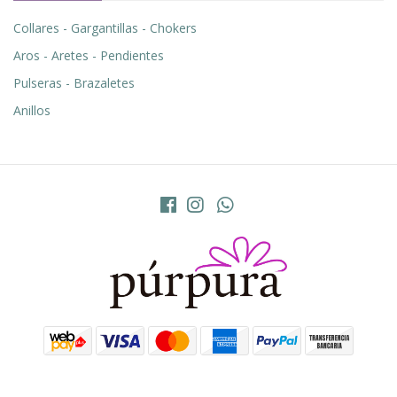
Collares - Gargantillas - Chokers
Aros - Aretes - Pendientes
Pulseras - Brazaletes
Anillos