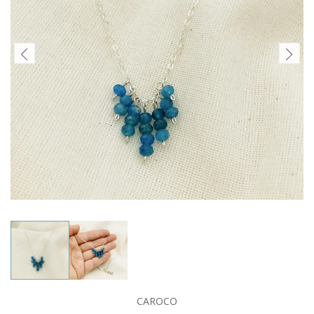
CAROCO