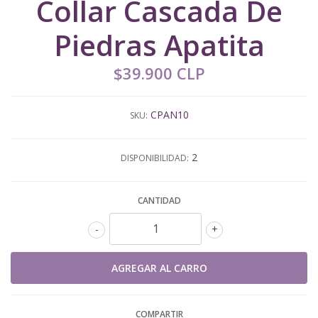
Collar Cascada De
Piedras Apatita
$39.900 CLP
CPAN10
SKU:
2
DISPONIBILIDAD:
CANTIDAD
-
+
COMPARTIR