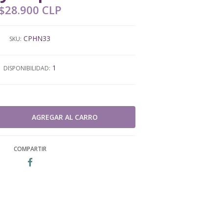
$28.900 CLP
CPHN33
SKU:
1
DISPONIBILIDAD:
COMPARTIR