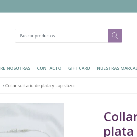
RE NOSOTRAS
CONTACTO
GIFT CARD
NUESTRAS MARCA
a
Collar solitario de plata y Lapislázuli
Collar
plata 