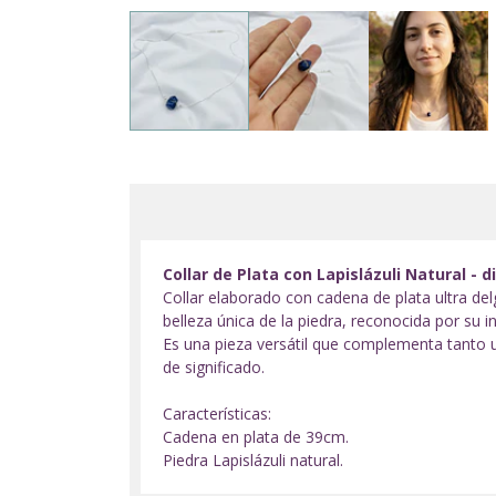
Collar de Plata con Lapislázuli Natural - 
Collar elaborado con cadena de plata ultra delg
belleza única de la piedra, reconocida por su 
Es una pieza versátil que complementa tanto u
de significado.
Características:
Cadena en plata de 39cm.
Piedra Lapislázuli natural.