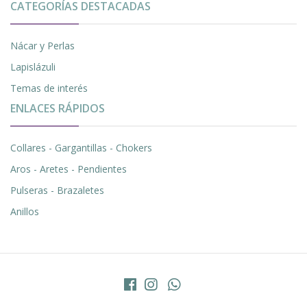
CATEGORÍAS DESTACADAS
Nácar y Perlas
Lapislázuli
Temas de interés
ENLACES RÁPIDOS
Collares - Gargantillas - Chokers
Aros - Aretes - Pendientes
Pulseras - Brazaletes
Anillos