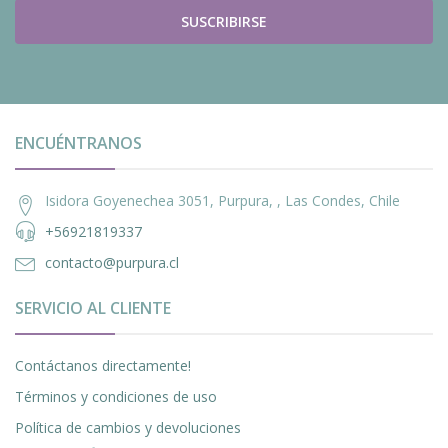
SUSCRIBIRSE
ENCUÉNTRANOS
Isidora Goyenechea 3051, Purpura, , Las Condes, Chile
+56921819337
contacto@purpura.cl
SERVICIO AL CLIENTE
Contáctanos directamente!
Términos y condiciones de uso
Política de cambios y devoluciones