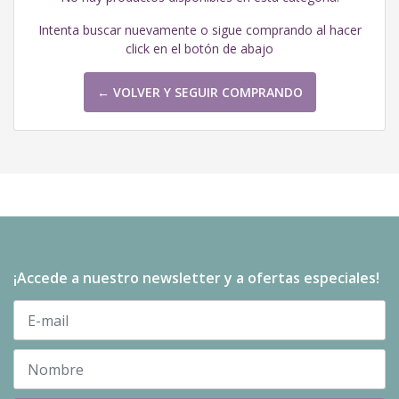
Intenta buscar nuevamente o sigue comprando al hacer
click en el botón de abajo
← VOLVER Y SEGUIR COMPRANDO
¡Accede a nuestro newsletter y a ofertas especiales!