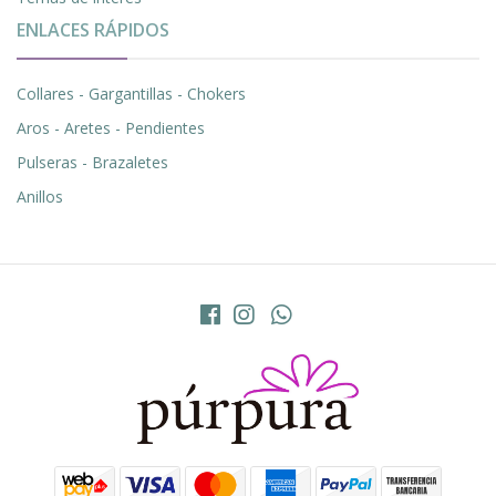
ENLACES RÁPIDOS
Collares - Gargantillas - Chokers
Aros - Aretes - Pendientes
Pulseras - Brazaletes
Anillos