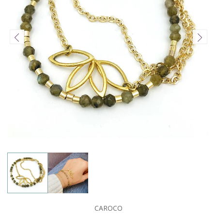
CAROCO