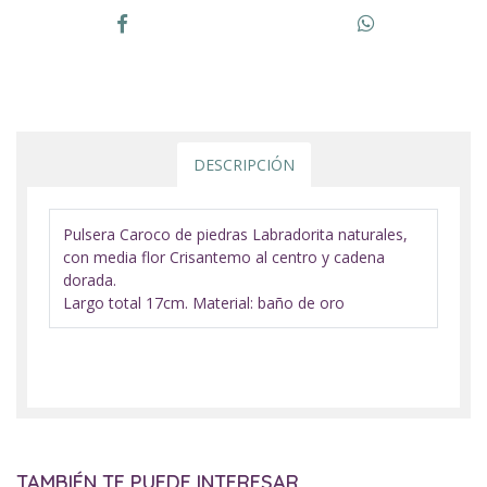
DESCRIPCIÓN
Pulsera Caroco de piedras Labradorita naturales,
con media flor Crisantemo al centro y cadena
dorada.
Largo total 17cm. Material: baño de oro
TAMBIÉN TE PUEDE INTERESAR