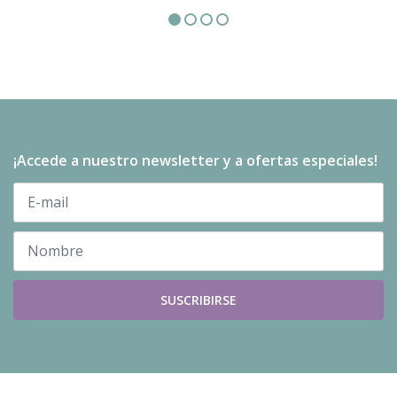
¡Accede a nuestro newsletter y a ofertas especiales!
SUSCRIBIRSE