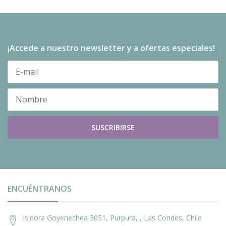
¡Accede a nuestro newsletter y a ofertas especiales!
SUSCRIBIRSE
ENCUÉNTRANOS
Isidora Goyenechea 3051, Purpura, , Las Condes, Chile