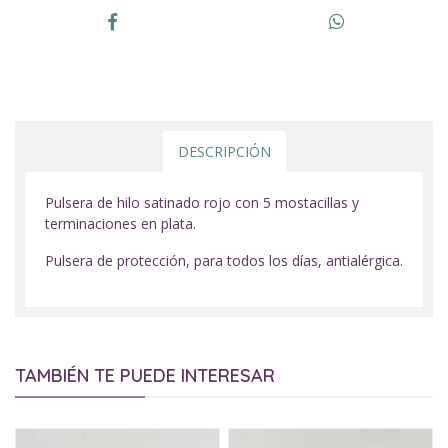
DESCRIPCIÓN
Pulsera de hilo satinado rojo con 5 mostacillas y
terminaciones en plata.
Pulsera de protección, para todos los días, antialérgica.
TAMBIÉN TE PUEDE INTERESAR