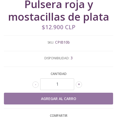
Pulsera roja y
mostacillas de plata
$12.900 CLP
CPIB10b
SKU:
3
DISPONIBILIDAD:
CANTIDAD
-
+
COMPARTIR