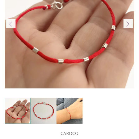
CAROCO