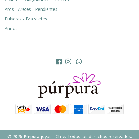
Aros - Aretes - Pendientes
Pulseras - Brazaletes
Anillos
© 2026 Púrpura joyas - Chile. Todos los derechos reservados.