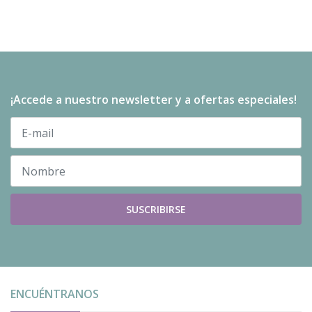
¡Accede a nuestro newsletter y a ofertas especiales!
SUSCRIBIRSE
ENCUÉNTRANOS