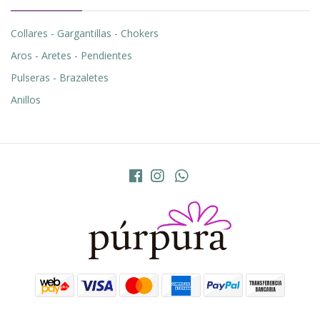
Collares - Gargantillas - Chokers
Aros - Aretes - Pendientes
Pulseras - Brazaletes
Anillos