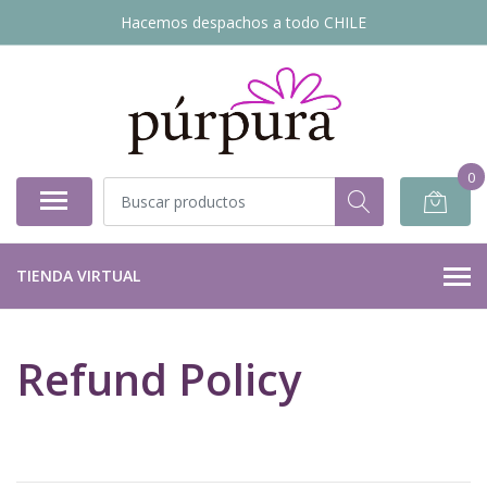
Hacemos despachos a todo CHILE
0
TIENDA VIRTUAL
Refund Policy