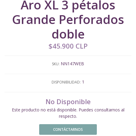
Aro XL 3 pétalos
Grande Perforados
doble
$45.900 CLP
NN147WEB
SKU:
1
DISPONIBILIDAD:
No Disponible
Este producto no está disponible. Puedes consultarnos al
respecto.
CONTÁCTARNOS