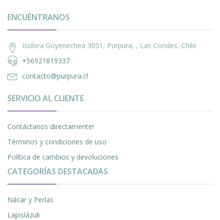
ENCUÉNTRANOS
Isidora Goyenechea 3051, Purpura, , Las Condes, Chile
+56921819337
contacto@purpura.cl
SERVICIO AL CLIENTE
Contáctanos directamente!
Términos y condiciones de uso
Política de cambios y devoluciones
CATEGORÍAS DESTACADAS
Nácar y Perlas
Lapislázuli