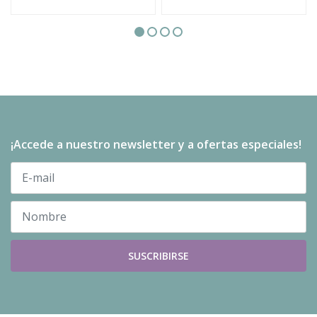
¡Accede a nuestro newsletter y a ofertas especiales!
SUSCRIBIRSE