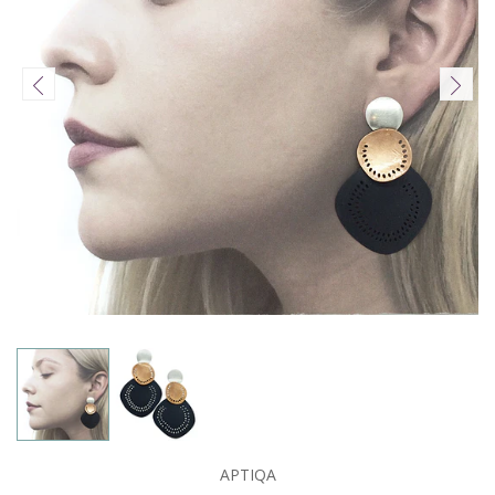
APTIQA