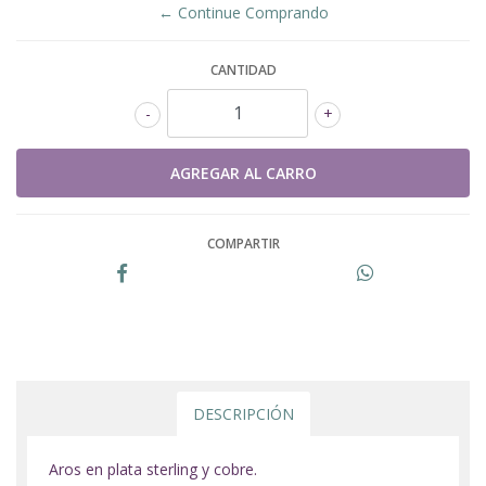
← Continue Comprando
CANTIDAD
-
+
COMPARTIR
DESCRIPCIÓN
Aros en plata sterling y cobre.