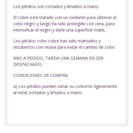
Los pétalos son cortados y limados a mano.
El cobre esta tratado con un oxidante para obtener el
color negro y luego ha sido protegido con cera, para
intensificar el negro y darle una superficie mate,
Los pétalos color cobre han sido mateados y
recubiertos con resina para evitar el cambio de color.
ARO A PEDIDO, TARDA UNA SEMANA EN SER
DESPACHADO.
CONDICIONES DE COMPRA
a) Los pétalos pueden variar su contorno ligeramente
al estar cortados y limados a mano.