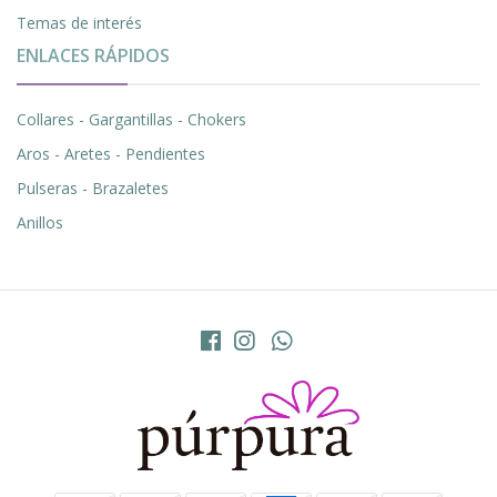
Temas de interés
ENLACES RÁPIDOS
Collares - Gargantillas - Chokers
Aros - Aretes - Pendientes
Pulseras - Brazaletes
Anillos