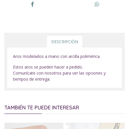
DESCRIPCIÓN
Aros modelados a mano con arcilla polimérica.
Estos aros se pueden hacer a pedido.
Comunícate con nosotros para ver las opciones y
tiempos de entrega.
TAMBIÉN TE PUEDE INTERESAR