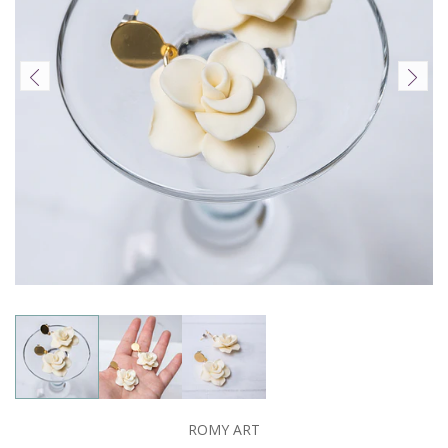
ROMY ART