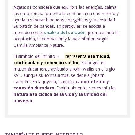
∞r
Ágata: se considera que equilibra las energías, calma
las emociones, fomenta la confianza en uno mismo y
ayuda a superar bloqueos energéticos y la ansiedad.
Su patrón de bandas, en particular, se asocia a
menudo con el
chakra del corazón
, promoviendo la
aceptación, la compasión y la paz interior, según
Camille Ambiance Nature.
El símbolo del infinito ∞
representa
eternidad,
continuidad y conexión sin fin
. Su origen es
matemáticamente atribuido a John Wallis en el siglo
XVII, aunque su forma actual se debe a Johann
Lambert. En la joyería, simboliza
amor eterno y
conexión duradera
. Espiritualmente, representa la
naturaleza cíclica de la vida y la unidad del
universo