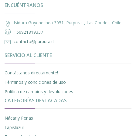
ENCUÉNTRANOS
Isidora Goyenechea 3051, Purpura, , Las Condes, Chile
+56921819337
contacto@purpura.cl
SERVICIO AL CLIENTE
Contáctanos directamente!
Términos y condiciones de uso
Política de cambios y devoluciones
CATEGORÍAS DESTACADAS
Nácar y Perlas
Lapislázuli