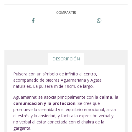
COMPARTIR
DESCRIPCIÓN
Pulsera con un símbolo de infinito al centro,
acompañado de piedras Aguamariana y Agata
naturales. La pulsera mide 19cm. de largo.
Aguamarina: se asocia principalmente con la
calma, la
comunicación y la protección
. Se cree que
promueve la serenidad y el equilibrio emocional, alivia
el estrés y la ansiedad, y facilita la expresión verbal y
no verbal al estar conectada con el chakra de la
garganta.