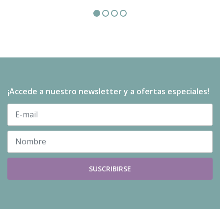
¡Accede a nuestro newsletter y a ofertas especiales!
SUSCRIBIRSE