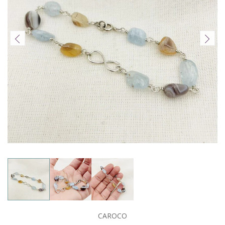
CAROCO