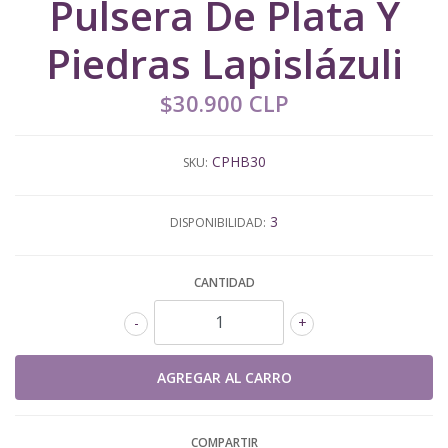
Pulsera De Plata Y
Piedras Lapislázuli
$30.900 CLP
CPHB30
SKU:
3
DISPONIBILIDAD:
CANTIDAD
-
+
COMPARTIR