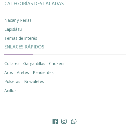
CATEGORÍAS DESTACADAS
Nácar y Perlas
Lapislázuli
Temas de interés
ENLACES RÁPIDOS
Collares - Gargantillas - Chokers
Aros - Aretes - Pendientes
Pulseras - Brazaletes
Anillos