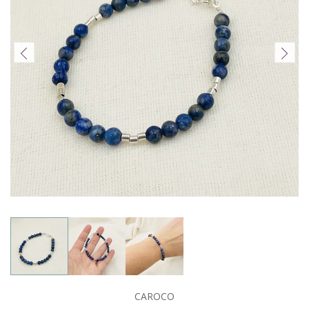
CAROCO