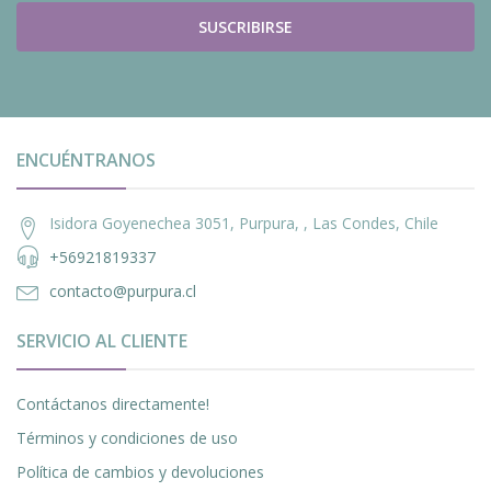
SUSCRIBIRSE
ENCUÉNTRANOS
Isidora Goyenechea 3051, Purpura, , Las Condes, Chile
+56921819337
contacto@purpura.cl
SERVICIO AL CLIENTE
Contáctanos directamente!
Términos y condiciones de uso
Política de cambios y devoluciones