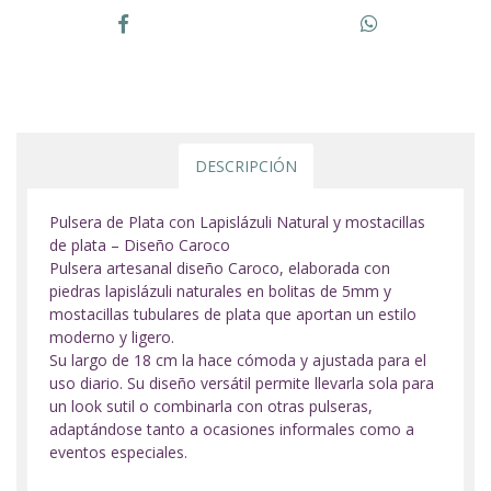
DESCRIPCIÓN
Pulsera de Plata con Lapislázuli Natural y mostacillas
de plata – Diseño Caroco
Pulsera artesanal diseño Caroco, elaborada con
piedras lapislázuli naturales en bolitas de 5mm y
mostacillas tubulares de plata que aportan un estilo
moderno y ligero.
Su largo de 18 cm la hace cómoda y ajustada para el
uso diario. Su diseño versátil permite llevarla sola para
un look sutil o combinarla con otras pulseras,
adaptándose tanto a ocasiones informales como a
eventos especiales.