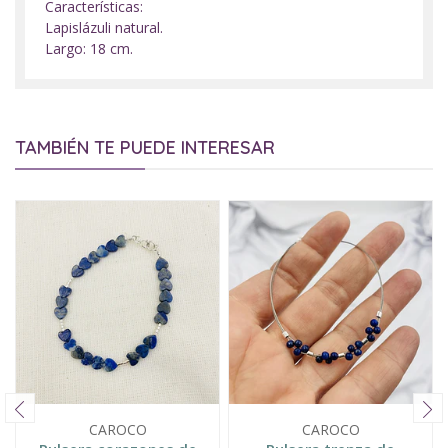
Características:
Lapislázuli natural.
Largo: 18 cm.
TAMBIÉN TE PUEDE INTERESAR
CAROCO
CAROCO