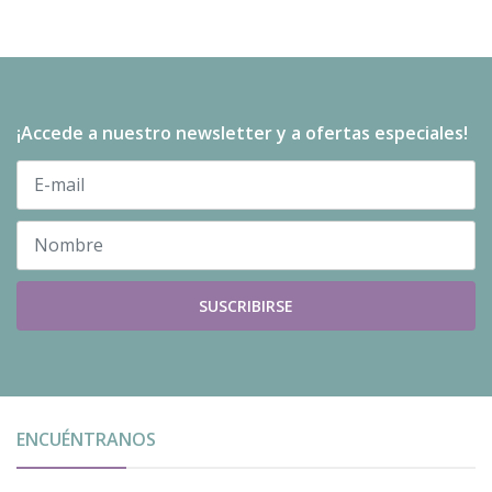
¡Accede a nuestro newsletter y a ofertas especiales!
SUSCRIBIRSE
ENCUÉNTRANOS