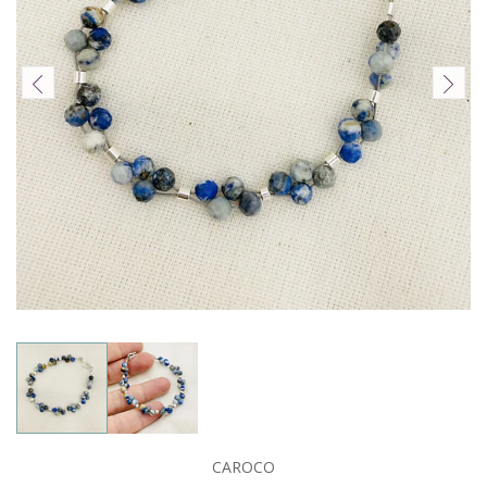
CAROCO