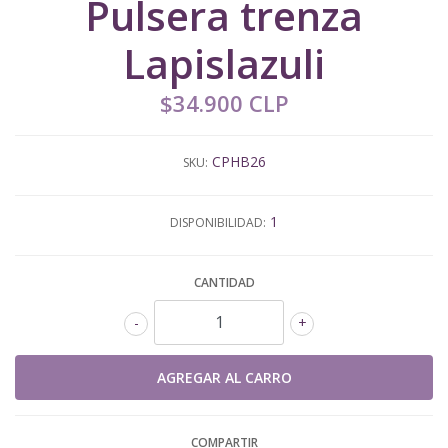
Pulsera trenza
Lapislazuli
$34.900 CLP
CPHB26
SKU:
1
DISPONIBILIDAD:
CANTIDAD
-
+
COMPARTIR