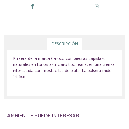
DESCRIPCIÓN
Pulsera de la marca Caroco con piedras Lapislázuli
naturales en tonos azul claro tipo jeans, en una trenza
intercalada con mostacillas de plata. La pulsera mide
16,5cm.
TAMBIÉN TE PUEDE INTERESAR