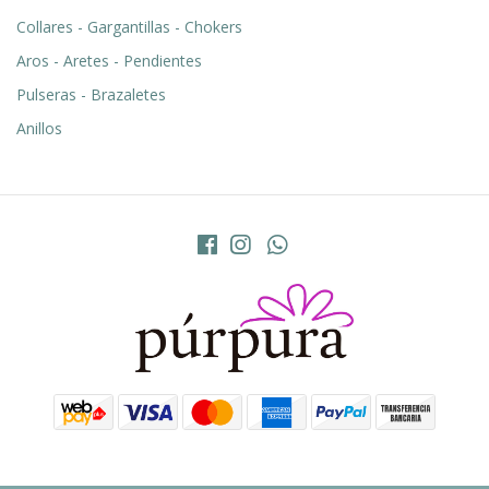
Collares - Gargantillas - Chokers
Aros - Aretes - Pendientes
Pulseras - Brazaletes
Anillos