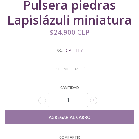
Pulsera piedras
Lapislázuli miniatura
$24.900 CLP
CPHB17
SKU:
1
DISPONIBILIDAD:
CANTIDAD
-
+
COMPARTIR