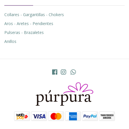
Collares - Gargantillas - Chokers
Aros - Aretes - Pendientes
Pulseras - Brazaletes
Anillos