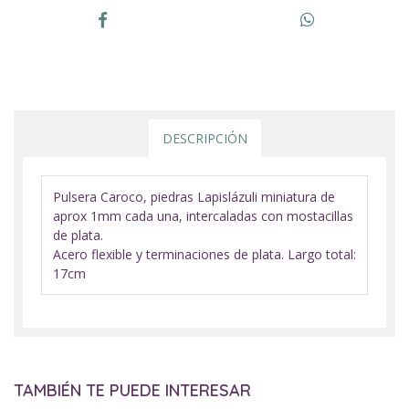
DESCRIPCIÓN
Pulsera Caroco, piedras Lapislázuli miniatura de
aprox 1mm cada una, intercaladas con mostacillas
de plata.
Acero flexible y terminaciones de plata. Largo total:
17cm
TAMBIÉN TE PUEDE INTERESAR