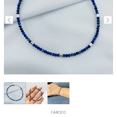
CAROCO