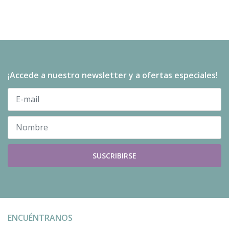
¡Accede a nuestro newsletter y a ofertas especiales!
SUSCRIBIRSE
ENCUÉNTRANOS