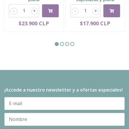
-
+
-
+
$23.900 CLP
$17.900 CLP
¡Accede a nuestro newsletter y a ofertas especiales!