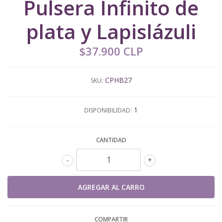
Pulsera Infinito de
plata y Lapislázuli
$37.900 CLP
CPHB27
SKU:
1
DISPONIBILIDAD:
CANTIDAD
-
+
COMPARTIR