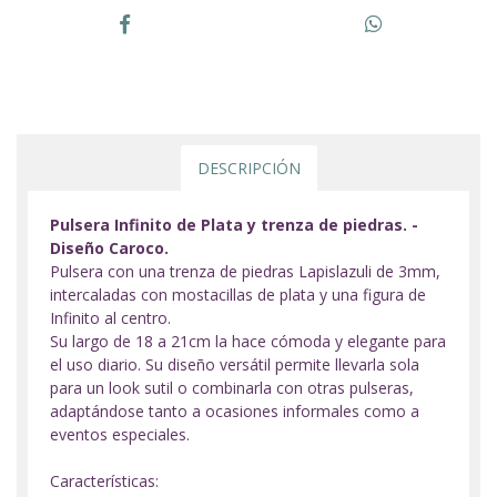
DESCRIPCIÓN
Pulsera Infinito de Plata y trenza de piedras. -
Diseño Caroco.
Pulsera con una trenza de piedras Lapislazuli de 3mm,
intercaladas con mostacillas de plata y una figura de
Infinito al centro.
Su largo de 18 a 21cm la hace cómoda y elegante para
el uso diario. Su diseño versátil permite llevarla sola
para un look sutil o combinarla con otras pulseras,
adaptándose tanto a ocasiones informales como a
eventos especiales.
Características: