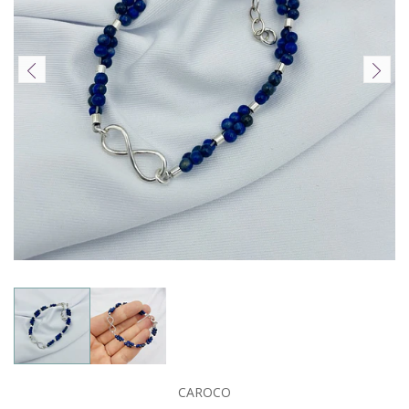
CAROCO