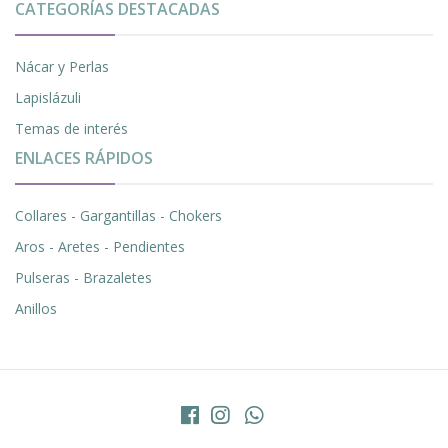
CATEGORÍAS DESTACADAS
Nácar y Perlas
Lapislázuli
Temas de interés
ENLACES RÁPIDOS
Collares - Gargantillas - Chokers
Aros - Aretes - Pendientes
Pulseras - Brazaletes
Anillos