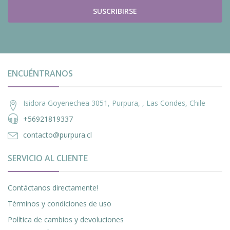
SUSCRIBIRSE
ENCUÉNTRANOS
Isidora Goyenechea 3051, Purpura, , Las Condes, Chile
+56921819337
contacto@purpura.cl
SERVICIO AL CLIENTE
Contáctanos directamente!
Términos y condiciones de uso
Política de cambios y devoluciones